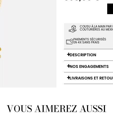
COUSU À LA MAIN PAR
COUTURIÈRES AU MEXI
PAIEMENTS SÉCURISÉS
EN 4X SANS FRAIS
DESCRIPTION
NOS ENGAGEMENTS
LIVRAISONS ET RETOU
VOUS AIMEREZ AUSSI