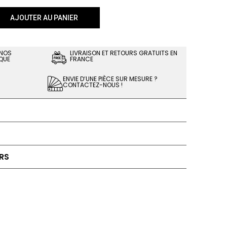
AJOUTER AU PANIER
 NOS
LIVRAISON ET RETOURS GRATUITS EN
QUE
FRANCE
ENVIE D’UNE PIÈCE SUR MESURE ?
CONTACTEZ-NOUS !
RS