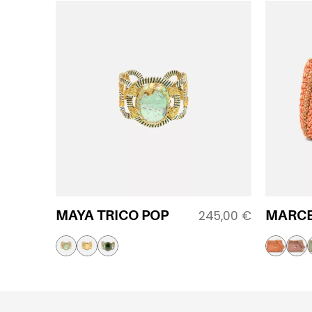
MAYA TRICO POP
MARCE
245,00
€