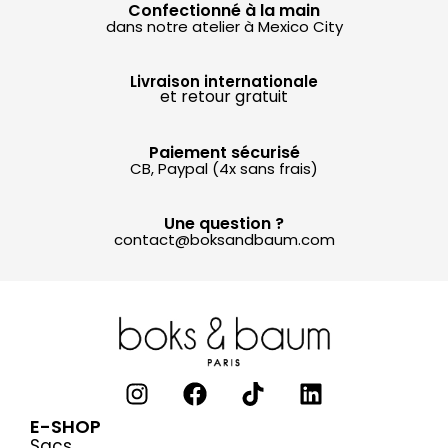
Confectionné à la main
dans notre atelier à Mexico City
Livraison internationale
et retour gratuit
Paiement sécurisé
CB, Paypal (4x sans frais)
Une question ?
contact@boksandbaum.com
E-SHOP
Sacs