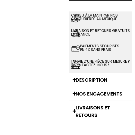
COUSU À LA MAIN PAR NOS
COUTURIÈRES AU MEXIQUE
LIVRAISON ET RETOURS GRATUITS
EN FRANCE
PAIEMENTS SÉCURISÉS
EN 4X SANS FRAIS
ENVIE D’UNE PIÈCE SUR MESURE ?
CONTACTEZ-NOUS !
DESCRIPTION
NOS ENGAGEMENTS
LIVRAISONS ET
RETOURS