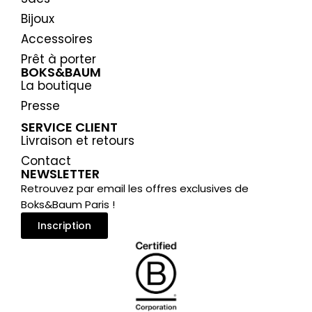
Bijoux
Accessoires
Prêt à porter
BOKS&BAUM
La boutique
Presse
SERVICE CLIENT
Livraison et retours
Contact
NEWSLETTER
Retrouvez par email les offres exclusives de
Boks&Baum Paris !
Inscription