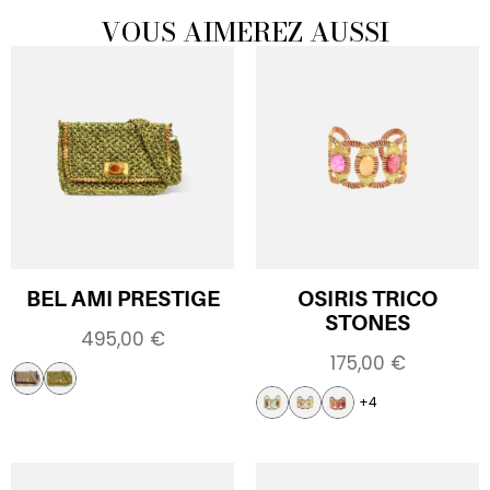
VOUS AIMEREZ AUSSI
BEL AMI PRESTIGE
OSIRIS TRICO
STONES
495,00
€
175,00
€
+4