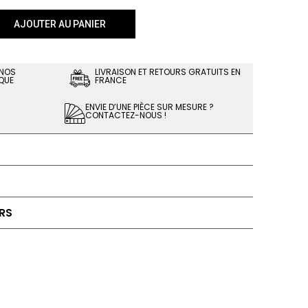
AJOUTER AU PANIER
 NOS
LIVRAISON ET RETOURS GRATUITS EN
QUE
FRANCE
ENVIE D’UNE PIÈCE SUR MESURE ?
CONTACTEZ-NOUS !
RS