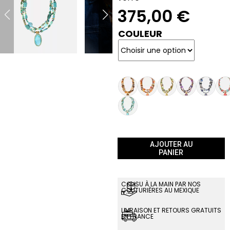
375,00
€
COULEUR
AJOUTER AU
PANIER
COUSU À LA MAIN PAR NOS
COUTURIÈRES AU MEXIQUE
LIVRAISON ET RETOURS GRATUITS
EN FRANCE