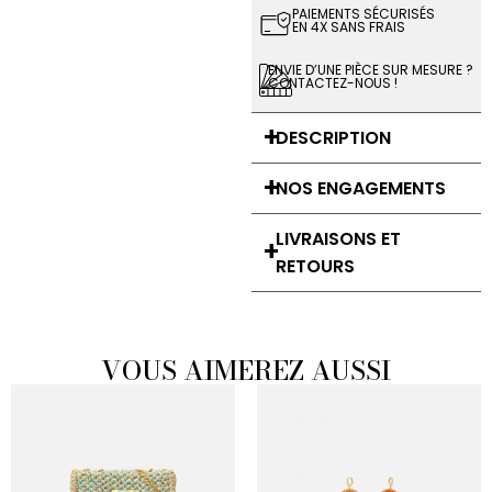
PAIEMENTS SÉCURISÉS
EN 4X SANS FRAIS
ENVIE D’UNE PIÈCE SUR MESURE ?
CONTACTEZ-NOUS !
DESCRIPTION
NOS ENGAGEMENTS
LIVRAISONS ET
RETOURS
VOUS AIMEREZ AUSSI