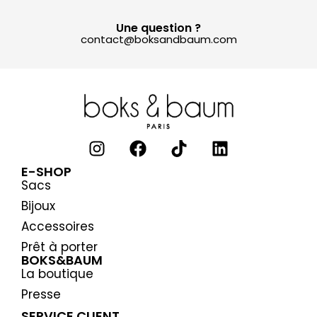
Une question ?
contact@boksandbaum.com
E-SHOP
Sacs
Bijoux
Accessoires
Prêt à porter
BOKS&BAUM
La boutique
Presse
SERVICE CLIENT