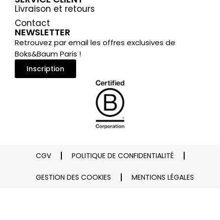
Livraison et retours
Contact
NEWSLETTER
Retrouvez par email les offres exclusives de
Boks&Baum Paris !
Inscription
CGV
POLITIQUE DE CONFIDENTIALITÉ
GESTION DES COOKIES
MENTIONS LÉGALES