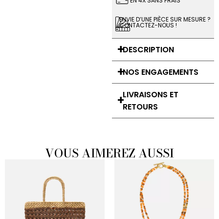
EN 4X SANS FRAIS
ENVIE D’UNE PIÈCE SUR MESURE ?
CONTACTEZ-NOUS !
DESCRIPTION
NOS ENGAGEMENTS
LIVRAISONS ET
RETOURS
VOUS AIMEREZ AUSSI