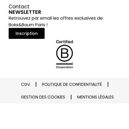
Contact
NEWSLETTER
Retrouvez par email les offres exclusives de
Boks&Baum Paris !
Inscription
CGV
POLITIQUE DE CONFIDENTIALITÉ
GESTION DES COOKIES
MENTIONS LÉGALES