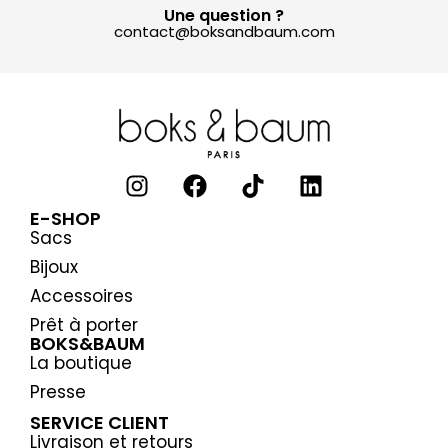
Une question ?
contact@boksandbaum.com
E-SHOP
Sacs
Bijoux
Accessoires
Prêt à porter
BOKS&BAUM
La boutique
Presse
SERVICE CLIENT
Livraison et retours