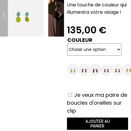
Une touche de couleur qui
illumenira votre visage !
135,00
€
COULEUR
Je veux ma paire de
boucles d'oreilles sur
clip
AJOUTER AU
PANIER