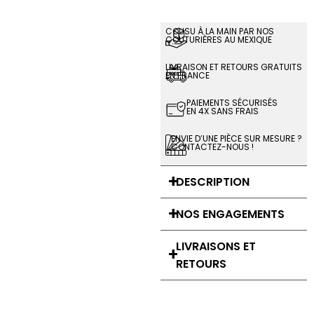
COUSU À LA MAIN PAR NOS
COUTURIÈRES AU MEXIQUE
LIVRAISON ET RETOURS GRATUITS
EN FRANCE
PAIEMENTS SÉCURISÉS
EN 4X SANS FRAIS
ENVIE D’UNE PIÈCE SUR MESURE ?
CONTACTEZ-NOUS !
DESCRIPTION
NOS ENGAGEMENTS
LIVRAISONS ET
RETOURS