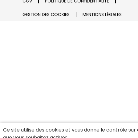
CGV
POLITIQUE DE CONFIDENTIALITÉ
GESTION DES COOKIES
MENTIONS LÉGALES
Ce site utilise des cookies et vous donne le contrôle sur
que vous souhaitez activer