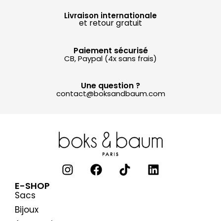
Livraison internationale
et retour gratuit
Paiement sécurisé
CB, Paypal (4x sans frais)
Une question ?
contact@boksandbaum.com
E-SHOP
Sacs
Bijoux