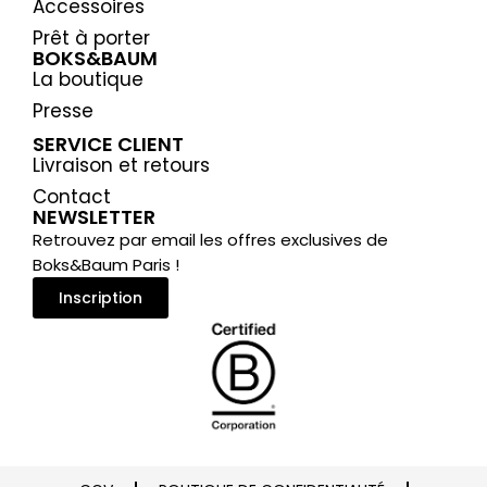
Accessoires
Prêt à porter
BOKS&BAUM
La boutique
Presse
SERVICE CLIENT
Livraison et retours
Contact
NEWSLETTER
Retrouvez par email les offres exclusives de
Boks&Baum Paris !
Inscription