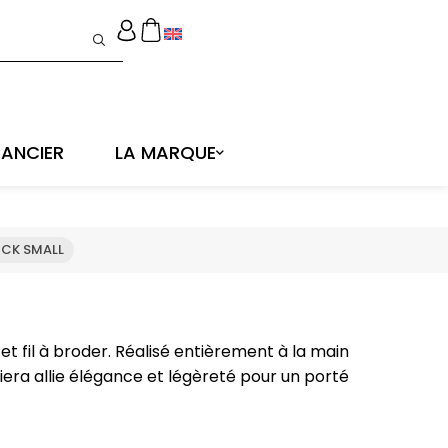
ANCIER
LA MARQUE
CK SMALL
 et fil à broder. Réalisé entièrement à la main
viera allie élégance et légèreté pour un porté