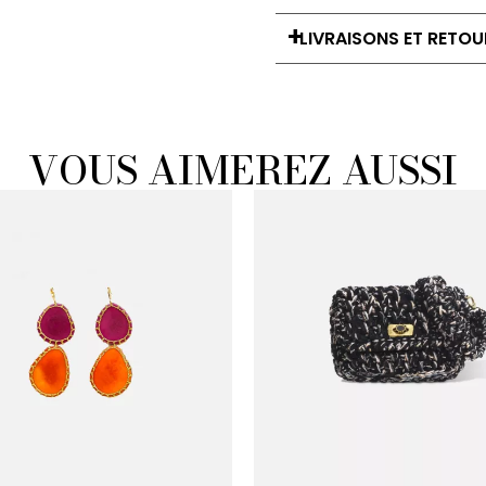
LIVRAISONS ET RETOU
VOUS AIMEREZ AUSSI