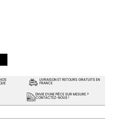
 NOS
LIVRAISON ET RETOURS GRATUITS EN
QUE
FRANCE
ENVIE D’UNE PIÈCE SUR MESURE ?
CONTACTEZ-NOUS !