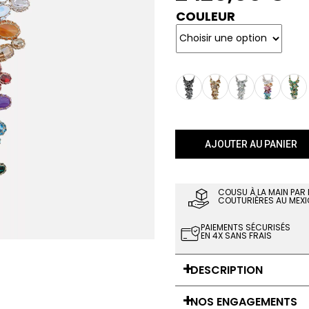
COULEUR
AJOUTER AU PANIER
COUSU À LA MAIN PAR
COUTURIÈRES AU MEXI
PAIEMENTS SÉCURISÉS
EN 4X SANS FRAIS
DESCRIPTION
NOS ENGAGEMENTS