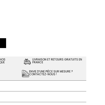
 NOS
LIVRAISON ET RETOURS GRATUITS EN
QUE
FRANCE
ENVIE D’UNE PIÈCE SUR MESURE ?
CONTACTEZ-NOUS !