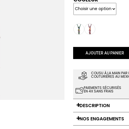
AJOUTER AU PANIER
COUSU À LA MAIN PAR
COUTURIÈRES AU MEXI
PAIEMENTS SÉCURISÉS
EN 4X SANS FRAIS
DESCRIPTION
NOS ENGAGEMENTS