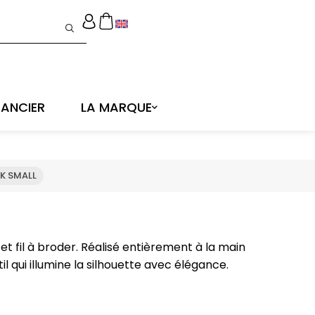
ANCIER
LA MARQUE
K SMALL
 et fil à broder. Réalisé entièrement à la main
il qui illumine la silhouette avec élégance.