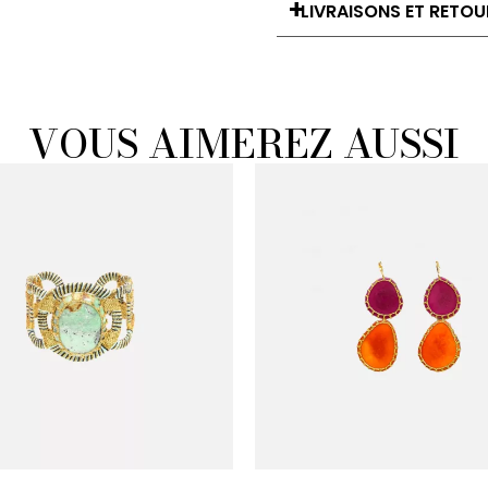
LIVRAISONS ET RETOU
VOUS AIMEREZ AUSSI