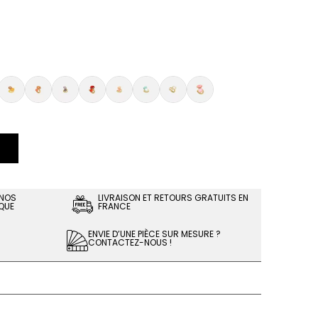
 NOS
LIVRAISON ET RETOURS GRATUITS EN
QUE
FRANCE
ENVIE D’UNE PIÈCE SUR MESURE ?
CONTACTEZ-NOUS !