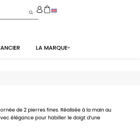
ANCIER
LA MARQUE
ornée de 2 pierres fines. Réalisée à la main au
 avec élégance pour habiller le doigt d’une