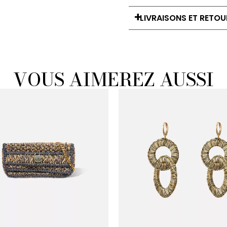
LIVRAISONS ET RETOU
VOUS AIMEREZ AUSSI