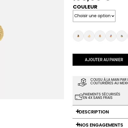
COULEUR
AJOUTER AU PANIER
COUSU À LA MAIN PAR
COUTURIÈRES AU MEXI
PAIEMENTS SÉCURISÉS
EN 4X SANS FRAIS
DESCRIPTION
NOS ENGAGEMENTS