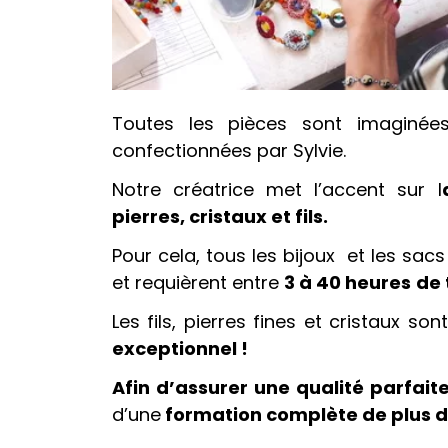
Toutes les pièces sont imaginées
confectionnées par Sylvie.
Notre créatrice met l’accent sur l
pierres, cristaux et fils.
Pour cela, tous les bijoux et les sacs
et requièrent entre
3 à 40 heures
de 
Les fils, pierres fines et cristaux so
exceptionnel !
Afin d’assurer une qualité parfait
d’une
formation complète de plus d