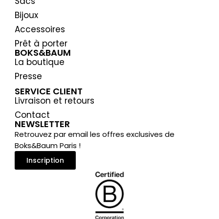
Sacs
Bijoux
Accessoires
Prêt à porter
BOKS&BAUM
La boutique
Presse
SERVICE CLIENT
Livraison et retours
Contact
NEWSLETTER
Retrouvez par email les offres exclusives de
Boks&Baum Paris !
Inscription