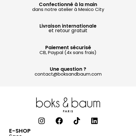
Confectionné à la main
dans notre atelier à Mexico City
Livraison internationale
et retour gratuit
Paiement sécurisé
CB, Paypal (4x sans frais)
Une question ?
contact@boksandbaum.com
E-SHOP