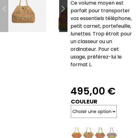
Ce volume moyen est
parfait pour transporter
vos essentiels téléphone,
petit carnet, portefeuille,
lunettes. Trop étroit pour
un classeur ou un
ordinateur. Pour cet
usage, préférez-lui le
format L.
495,00
€
COULEUR