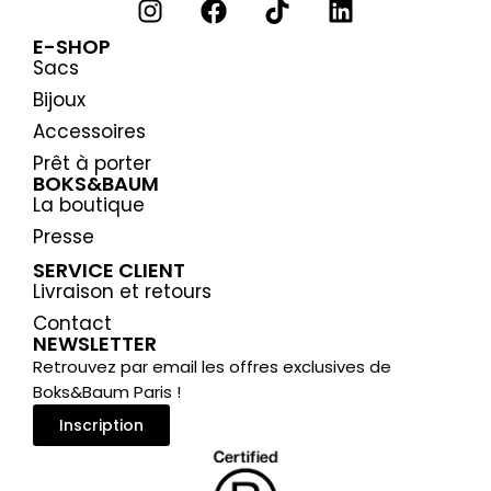
E-SHOP
Sacs
Bijoux
Accessoires
Prêt à porter
BOKS&BAUM
La boutique
Presse
SERVICE CLIENT
Livraison et retours
Contact
NEWSLETTER
Retrouvez par email les offres exclusives de
Boks&Baum Paris !
Inscription