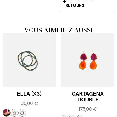
RETOURS
VOUS AIMEREZ AUSSI
ELLA (X3)
CARTAGENA
DOUBLE
35,00
€
175,00
€
+11