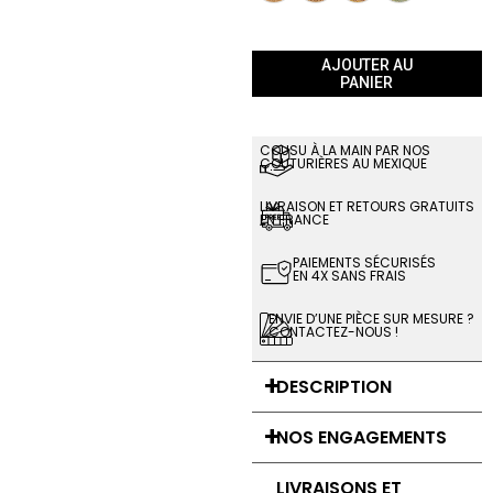
AJOUTER AU
PANIER
COUSU À LA MAIN PAR NOS
COUTURIÈRES AU MEXIQUE
LIVRAISON ET RETOURS GRATUITS
EN FRANCE
PAIEMENTS SÉCURISÉS
EN 4X SANS FRAIS
ENVIE D’UNE PIÈCE SUR MESURE ?
CONTACTEZ-NOUS !
DESCRIPTION
NOS ENGAGEMENTS
LIVRAISONS ET