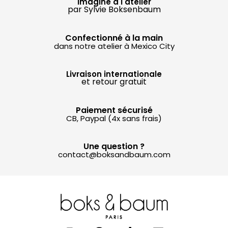
Imaginé à l'atelier
par Sylvie Boksenbaum
Confectionné à la main
dans notre atelier à Mexico City
Livraison internationale
et retour gratuit
Paiement sécurisé
CB, Paypal (4x sans frais)
Une question ?
contact@boksandbaum.com