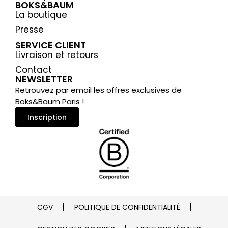
BOKS&BAUM
La boutique
Presse
SERVICE CLIENT
Livraison et retours
Contact
NEWSLETTER
Retrouvez par email les offres exclusives de
Boks&Baum Paris !
Inscription
CGV
POLITIQUE DE CONFIDENTIALITÉ