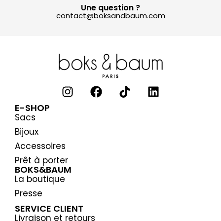
Une question ?
contact@boksandbaum.com
E-SHOP
Sacs
Bijoux
Accessoires
Prêt à porter
BOKS&BAUM
La boutique
Presse
SERVICE CLIENT
Livraison et retours