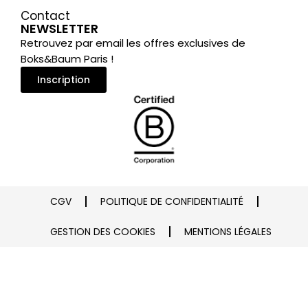
Contact
NEWSLETTER
Retrouvez par email les offres exclusives de
Boks&Baum Paris !
Inscription
CGV
POLITIQUE DE CONFIDENTIALITÉ
GESTION DES COOKIES
MENTIONS LÉGALES