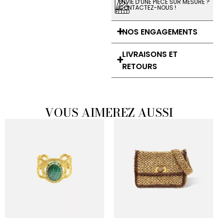
ENVIE D’UNE PIÈCE SUR MESURE ?
CONTACTEZ-NOUS !
NOS ENGAGEMENTS
LIVRAISONS ET
RETOURS
VOUS AIMEREZ AUSSI