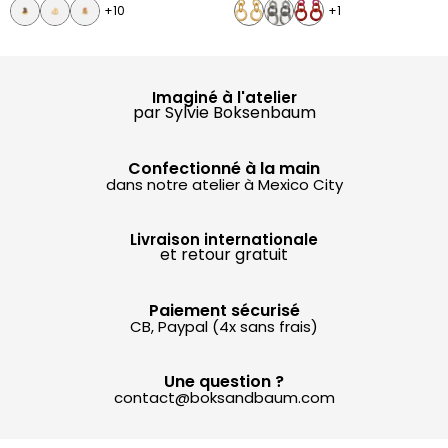
+10
+1
Imaginé à l'atelier
par Sylvie Boksenbaum
Confectionné à la main
dans notre atelier à Mexico City
Livraison internationale
et retour gratuit
Paiement sécurisé
CB, Paypal (4x sans frais)
Une question ?
contact@boksandbaum.com