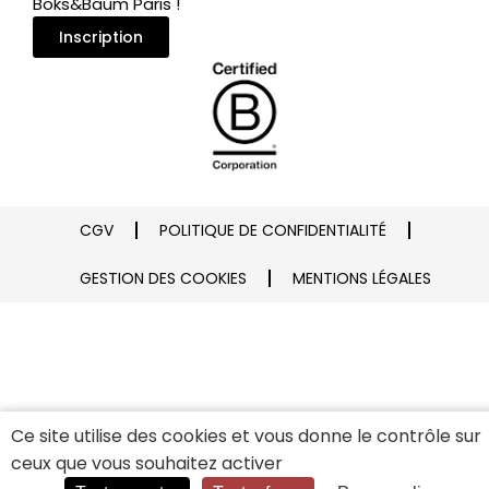
Boks&Baum Paris !
Inscription
CGV
POLITIQUE DE CONFIDENTIALITÉ
GESTION DES COOKIES
MENTIONS LÉGALES
Ce site utilise des cookies et vous donne le contrôle sur
ceux que vous souhaitez activer