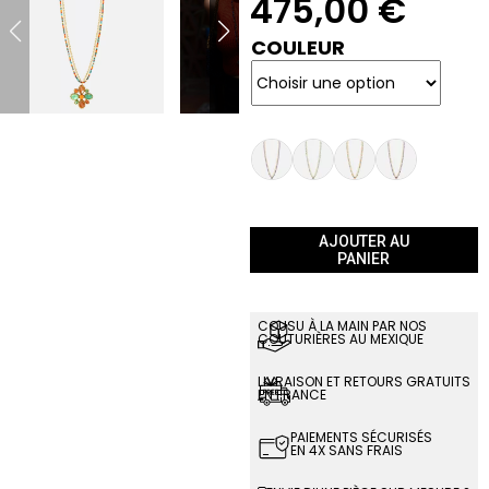
475,00
€
COULEUR
AJOUTER AU
PANIER
COUSU À LA MAIN PAR NOS
COUTURIÈRES AU MEXIQUE
LIVRAISON ET RETOURS GRATUITS
EN FRANCE
PAIEMENTS SÉCURISÉS
EN 4X SANS FRAIS