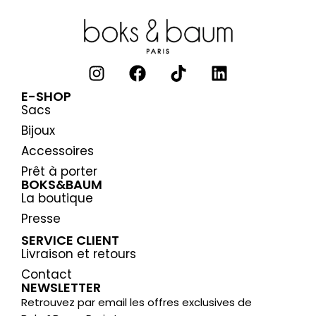
E-SHOP
Sacs
Bijoux
Accessoires
Prêt à porter
BOKS&BAUM
La boutique
Presse
SERVICE CLIENT
Livraison et retours
Contact
NEWSLETTER
Retrouvez par email les offres exclusives de