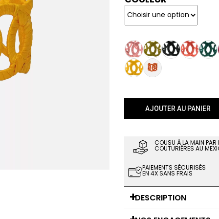
AJOUTER AU PANIER
COUSU À LA MAIN PAR
COUTURIÈRES AU MEXI
PAIEMENTS SÉCURISÉS
EN 4X SANS FRAIS
DESCRIPTION