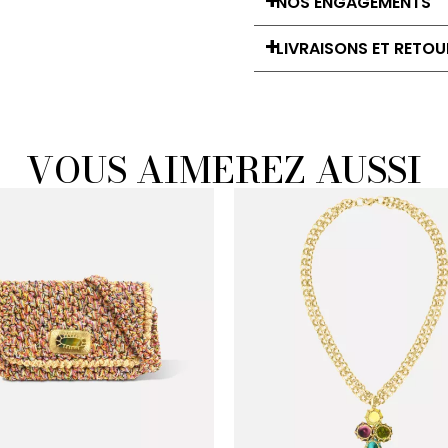
NOS ENGAGEMENTS
LIVRAISONS ET RETOU
VOUS AIMEREZ AUSSI