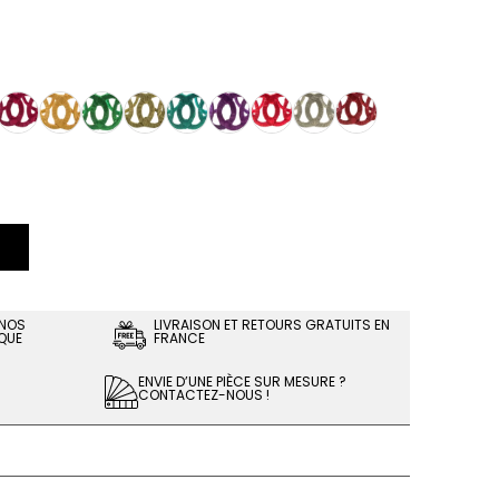
 NOS
LIVRAISON ET RETOURS GRATUITS EN
QUE
FRANCE
ENVIE D’UNE PIÈCE SUR MESURE ?
CONTACTEZ-NOUS !