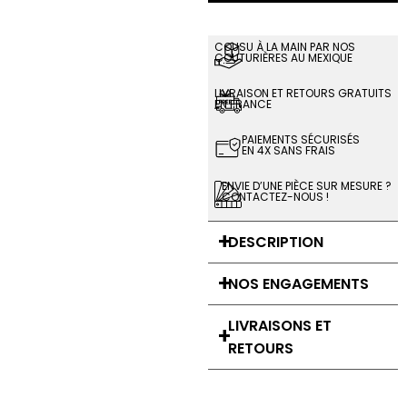
COUSU À LA MAIN PAR NOS
COUTURIÈRES AU MEXIQUE
LIVRAISON ET RETOURS GRATUITS
EN FRANCE
PAIEMENTS SÉCURISÉS
EN 4X SANS FRAIS
ENVIE D’UNE PIÈCE SUR MESURE ?
CONTACTEZ-NOUS !
DESCRIPTION
NOS ENGAGEMENTS
LIVRAISONS ET
RETOURS