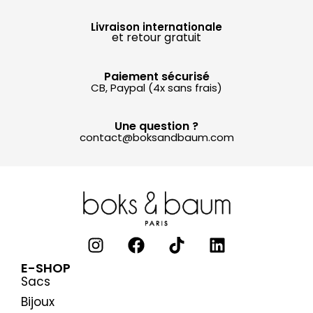
Livraison internationale
et retour gratuit
Paiement sécurisé
CB, Paypal (4x sans frais)
Une question ?
contact@boksandbaum.com
E-SHOP
Sacs
Bijoux