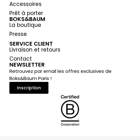
Accessoires
Prêt à porter
BOKS&BAUM
La boutique
Presse
SERVICE CLIENT
Livraison et retours
Contact
NEWSLETTER
Retrouvez par email les offres exclusives de
Boks&Baum Paris !
Inscription