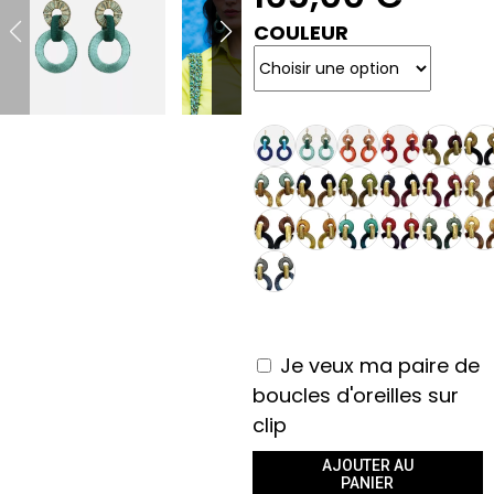
COULEUR
Je veux ma paire de
boucles d'oreilles sur
clip
AJOUTER AU
PANIER