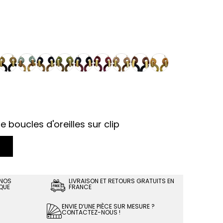
 boucles d'oreilles sur clip
 NOS
LIVRAISON ET RETOURS GRATUITS EN
QUE
FRANCE
ENVIE D’UNE PIÈCE SUR MESURE ?
CONTACTEZ-NOUS !