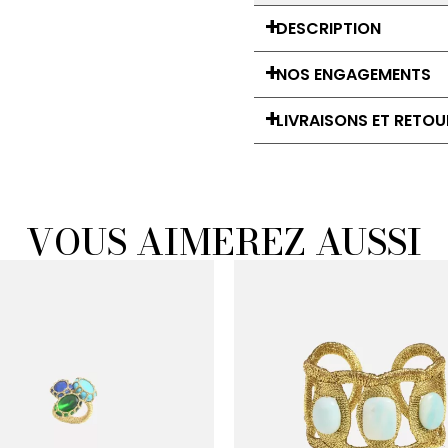
DESCRIPTION
NOS ENGAGEMENTS
LIVRAISONS ET RETOU
VOUS AIMEREZ AUSSI