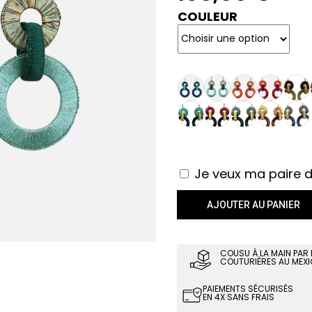
COULEUR
Je veux ma paire de
AJOUTER AU PANIER
COUSU À LA MAIN PAR
COUTURIÈRES AU MEXI
PAIEMENTS SÉCURISÉS
EN 4X SANS FRAIS