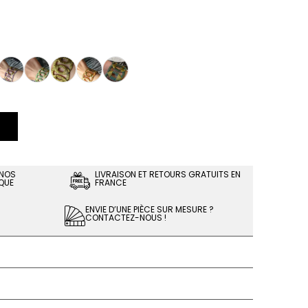
 NOS
LIVRAISON ET RETOURS GRATUITS EN
QUE
FRANCE
ENVIE D’UNE PIÈCE SUR MESURE ?
CONTACTEZ-NOUS !