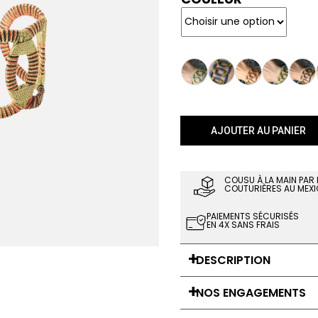
AJOUTER AU PANIER
COUSU À LA MAIN PAR
COUTURIÈRES AU MEXI
PAIEMENTS SÉCURISÉS
EN 4X SANS FRAIS
DESCRIPTION
NOS ENGAGEMENTS