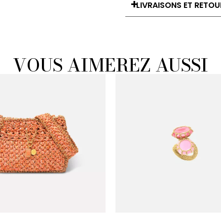
LIVRAISONS ET RETOU
VOUS AIMEREZ AUSSI