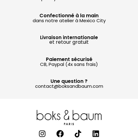
Confectionné à la main
dans notre atelier à Mexico City
Livraison internationale
et retour gratuit
Paiement sécurisé
CB, Paypal (4x sans frais)
Une question ?
contact@boksandbaum.com