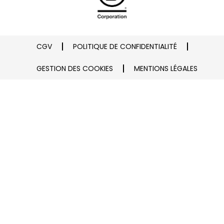
CGV
POLITIQUE DE CONFIDENTIALITÉ
GESTION DES COOKIES
MENTIONS LÉGALES