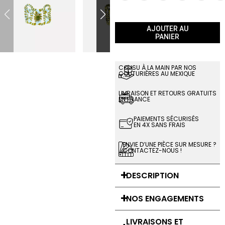
AJOUTER AU
PANIER
COUSU À LA MAIN PAR NOS
COUTURIÈRES AU MEXIQUE
LIVRAISON ET RETOURS GRATUITS
EN FRANCE
PAIEMENTS SÉCURISÉS
EN 4X SANS FRAIS
ENVIE D’UNE PIÈCE SUR MESURE ?
CONTACTEZ-NOUS !
DESCRIPTION
NOS ENGAGEMENTS
LIVRAISONS ET