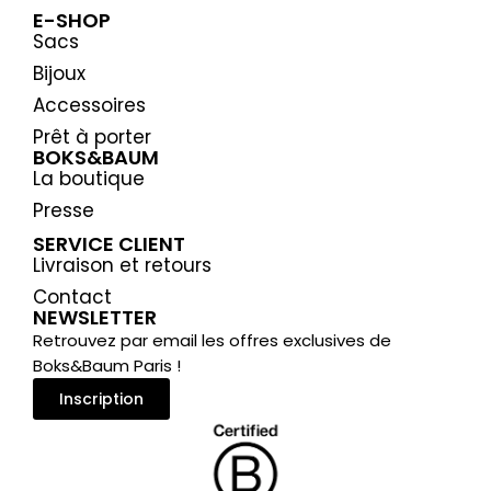
E-SHOP
Sacs
Bijoux
Accessoires
Prêt à porter
BOKS&BAUM
La boutique
Presse
SERVICE CLIENT
Livraison et retours
Contact
NEWSLETTER
Retrouvez par email les offres exclusives de
Boks&Baum Paris !
Inscription