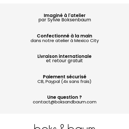
Imaginé à l'atelier
par Sylvie Boksenbaum
Confectionné à la main
dans notre atelier à Mexico City
Livraison internationale
et retour gratuit
Paiement sécurisé
CB, Paypal (4x sans frais)
Une question ?
contact@boksandbaum.com