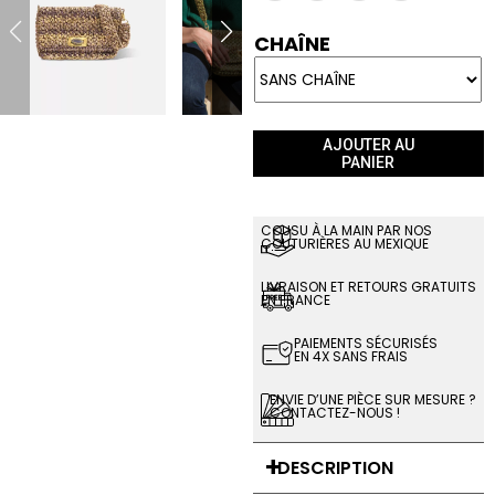
CHAÎNE
AJOUTER AU
PANIER
COUSU À LA MAIN PAR NOS
COUTURIÈRES AU MEXIQUE
LIVRAISON ET RETOURS GRATUITS
EN FRANCE
PAIEMENTS SÉCURISÉS
EN 4X SANS FRAIS
ENVIE D’UNE PIÈCE SUR MESURE ?
CONTACTEZ-NOUS !
DESCRIPTION