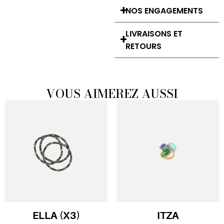
NOS ENGAGEMENTS
LIVRAISONS ET
RETOURS
VOUS AIMEREZ AUSSI
ELLA (X3)
ITZA