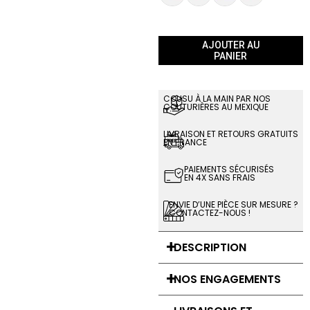
AJOUTER AU
PANIER
COUSU À LA MAIN PAR NOS
COUTURIÈRES AU MEXIQUE
LIVRAISON ET RETOURS GRATUITS
EN FRANCE
PAIEMENTS SÉCURISÉS
EN 4X SANS FRAIS
ENVIE D’UNE PIÈCE SUR MESURE ?
CONTACTEZ-NOUS !
DESCRIPTION
NOS ENGAGEMENTS