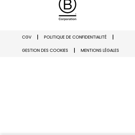
CGV
POLITIQUE DE CONFIDENTIALITÉ
GESTION DES COOKIES
MENTIONS LÉGALES