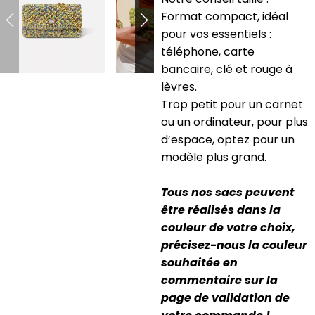
Format compact, idéal
pour vos essentiels :
téléphone, carte
bancaire, clé et rouge à
lèvres.
Trop petit pour un carnet
ou un ordinateur, pour plus
d’espace, optez pour un
modèle plus grand.
Tous nos sacs peuvent
être réalisés dans la
couleur de votre choix,
précisez-nous la couleur
souhaitée en
commentaire sur la
page de validation de