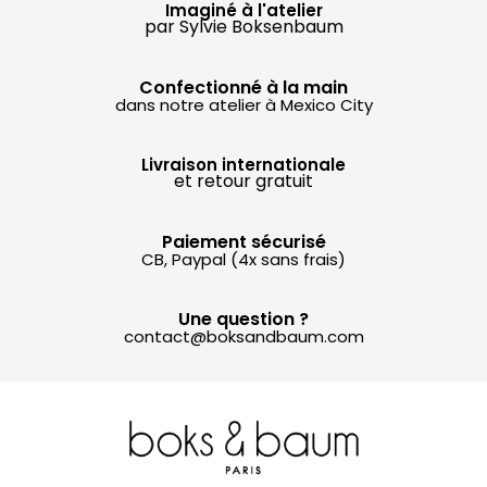
Imaginé à l'atelier
par Sylvie Boksenbaum
Confectionné à la main
dans notre atelier à Mexico City
Livraison internationale
et retour gratuit
Paiement sécurisé
CB, Paypal (4x sans frais)
Une question ?
contact@boksandbaum.com