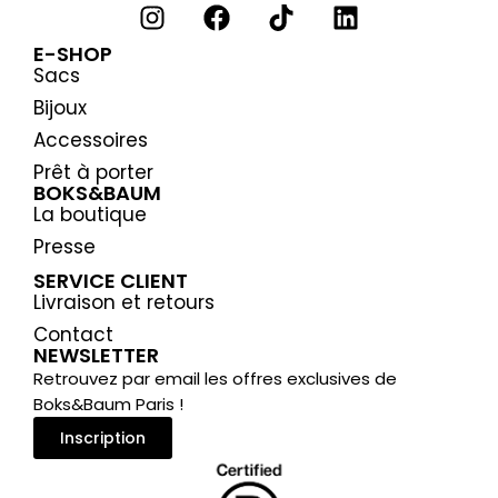
E-SHOP
Sacs
Bijoux
Accessoires
Prêt à porter
BOKS&BAUM
La boutique
Presse
SERVICE CLIENT
Livraison et retours
Contact
NEWSLETTER
Retrouvez par email les offres exclusives de
Boks&Baum Paris !
Inscription