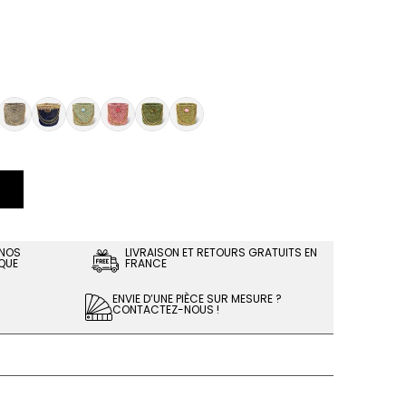
 NOS
LIVRAISON ET RETOURS GRATUITS EN
QUE
FRANCE
ENVIE D’UNE PIÈCE SUR MESURE ?
CONTACTEZ-NOUS !