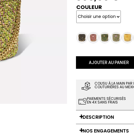
COULEUR
AJOUTER AU PANIER
COUSU À LA MAIN PAR
COUTURIÈRES AU MEXI
PAIEMENTS SÉCURISÉS
EN 4X SANS FRAIS
DESCRIPTION
NOS ENGAGEMENTS