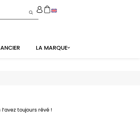
ANCIER
LA MARQUE
’avez toujours rêvé !