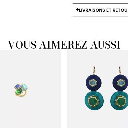
LIVRAISONS ET RETOU
VOUS AIMEREZ AUSSI