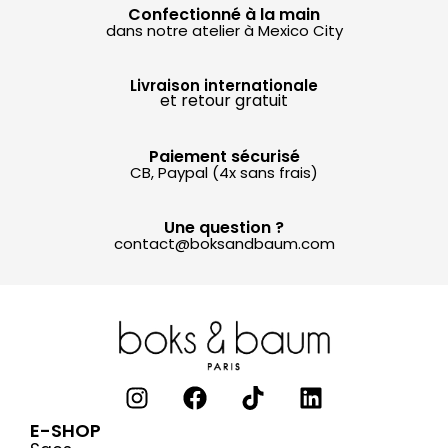
Confectionné à la main
dans notre atelier à Mexico City
Livraison internationale
et retour gratuit
Paiement sécurisé
CB, Paypal (4x sans frais)
Une question ?
contact@boksandbaum.com
E-SHOP