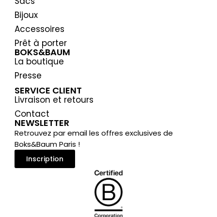
Sacs
Bijoux
Accessoires
Prêt à porter
BOKS&BAUM
La boutique
Presse
SERVICE CLIENT
Livraison et retours
Contact
NEWSLETTER
Retrouvez par email les offres exclusives de
Boks&Baum Paris !
Inscription