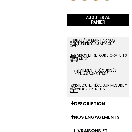
AJOUTER AU
PANIER
COUSU À LA MAIN PAR NOS
COUTURIÈRES AU MEXIQUE
LIVRAISON ET RETOURS GRATUITS
EN FRANCE
PAIEMENTS SÉCURISÉS
EN 4X SANS FRAIS
ENVIE D’UNE PIÈCE SUR MESURE ?
CONTACTEZ-NOUS !
DESCRIPTION
NOS ENGAGEMENTS
LIVRAISONS ET