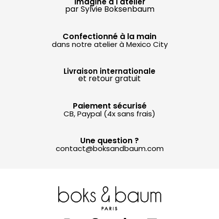
Imaginé à l'atelier
par Sylvie Boksenbaum
Confectionné à la main
dans notre atelier à Mexico City
Livraison internationale
et retour gratuit
Paiement sécurisé
CB, Paypal (4x sans frais)
Une question ?
contact@boksandbaum.com