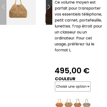
Ce volume moyen est
parfait pour transporter
vos essentiels téléphone,
petit carnet, portefeuille,
lunettes. Trop étroit pour
un classeur ou un
ordinateur. Pour cet
usage, préférez-lui le
format L.
495,00
€
COULEUR