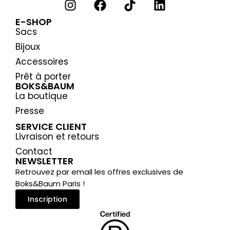
E-SHOP
Sacs
Bijoux
Accessoires
Prêt à porter
BOKS&BAUM
La boutique
Presse
SERVICE CLIENT
Livraison et retours
Contact
NEWSLETTER
Retrouvez par email les offres exclusives de
Boks&Baum Paris !
Inscription