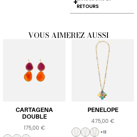
RETOURS
VOUS AIMEREZ AUSSI
CARTAGENA
PENELOPE
DOUBLE
475,00
€
175,00
€
+13