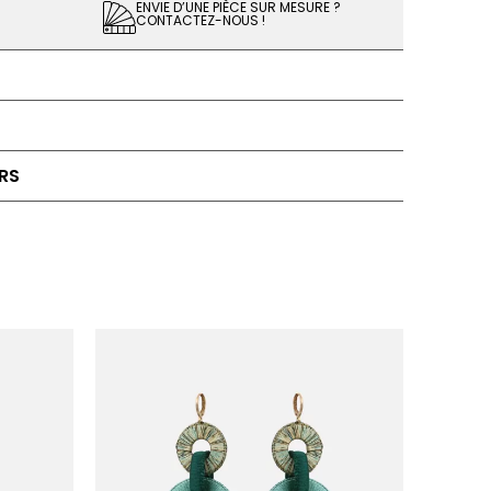
ENVIE D’UNE PIÈCE SUR MESURE ?
CONTACTEZ-NOUS !
RS