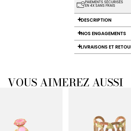
PAIEMENTS SÉCURISÉS
EN 4X SANS FRAIS
DESCRIPTION
NOS ENGAGEMENTS
LIVRAISONS ET RETOU
VOUS AIMEREZ AUSSI